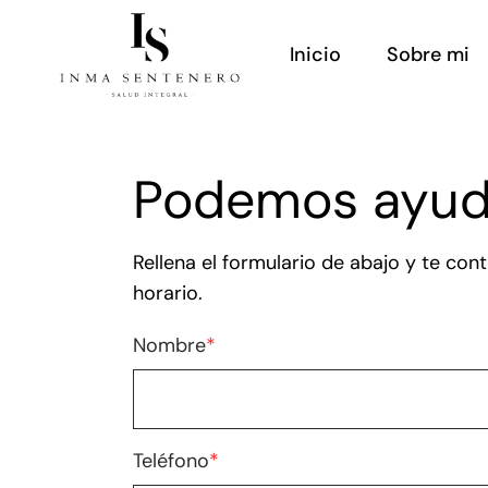
Inicio
Sobre mi
Podemos ayud
Rellena el formulario de abajo y te co
horario.
Nombre
*
Teléfono
*