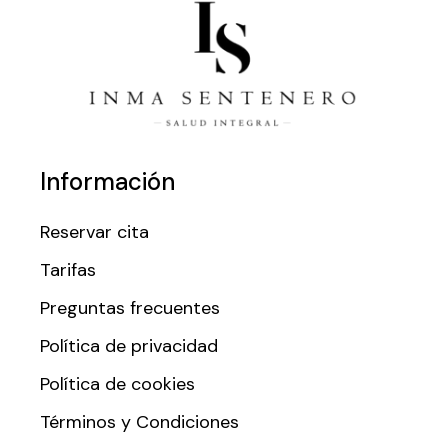
Información
Reservar cita
Tarifas
Preguntas frecuentes
Política de privacidad
Política de cookies
Términos y Condiciones