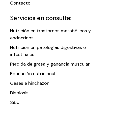
Contacto
Servicios en consulta:
Nutrición en trastornos metabólicos y
endocrinos
Nutrición en patologías digestivas e
intestinales
Pérdida de grasa y ganancia muscular
Educación nutricional
Gases e hinchazón
Disbiosis
Sibo