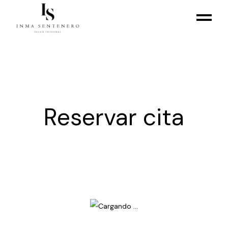
Reservar cita