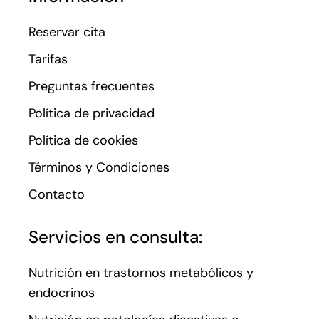
Reservar cita
Tarifas
Preguntas frecuentes
Política de privacidad
Política de cookies
Términos y Condiciones
Contacto
Servicios en consulta:
Nutrición en trastornos metabólicos y
endocrinos