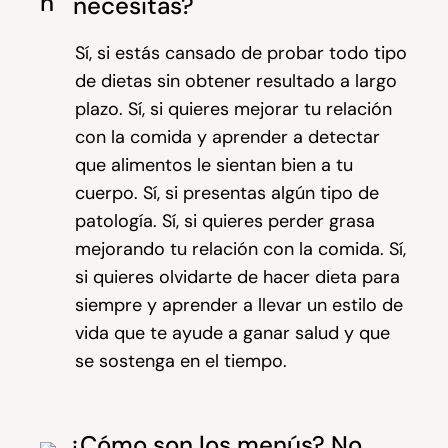
necesitas?
Sí, si estás cansado de probar todo tipo
de dietas sin obtener resultado a largo
plazo. Sí, si quieres mejorar tu relación
con la comida y aprender a detectar
que alimentos le sientan bien a tu
cuerpo. Sí, si presentas algún tipo de
patología. Sí, si quieres perder grasa
mejorando tu relación con la comida. Sí,
si quieres olvidarte de hacer dieta para
siempre y aprender a llevar un estilo de
vida que te ayude a ganar salud y que
se sostenga en el tiempo.
¿Cómo son los menús? No