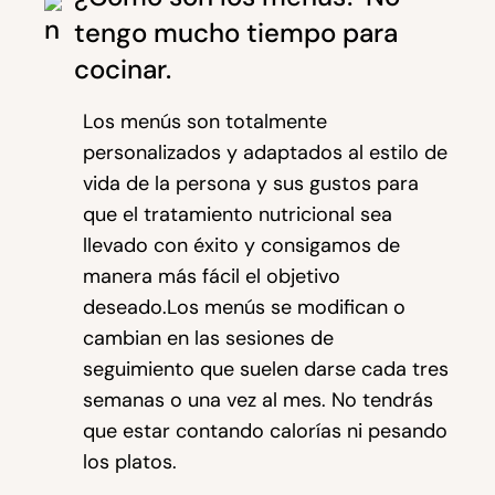
tengo mucho tiempo para
cocinar.
Los menús son totalmente
personalizados y adaptados al estilo de
vida de la persona y sus gustos para
que el tratamiento nutricional sea
llevado con éxito y consigamos de
manera más fácil el objetivo
deseado.Los menús se modifican o
cambian en las sesiones de
seguimiento que suelen darse cada tres
semanas o una vez al mes. No tendrás
que estar contando calorías ni pesando
los platos.