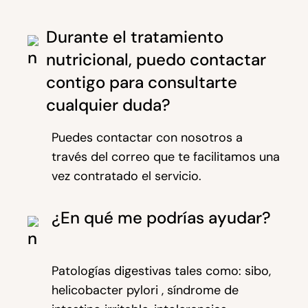
Durante el tratamiento
nutricional, puedo contactar
contigo para consultarte
cualquier duda?
Puedes contactar con nosotros a
través del correo que te facilitamos una
vez contratado el servicio.
¿En qué me podrías ayudar?
Patologías digestivas tales como: sibo,
helicobacter pylori , síndrome de