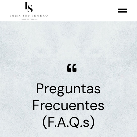
Preguntas
Frecuentes
(F.A.Q.s)