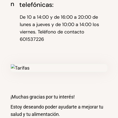
telefónicas:
De 10 a 14:00 y de 16:00 a 20:00 de
lunes a jueves y de 10:00 a 14:00 los
viernes. Teléfono de contacto
601537226
¡Muchas gracias por tu interés!
Estoy deseando poder ayudarte a mejorar tu
salud y tu alimentación.