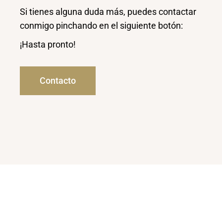
Si tienes alguna duda más, puedes contactar
conmigo pinchando en el siguiente botón:
¡Hasta pronto!
Contacto