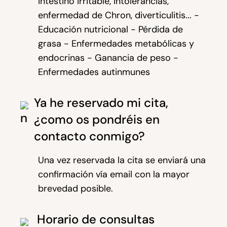
intestino irritable, intolerancias,
enfermedad de Chron, diverticulitis... -
Educación nutricional - Pérdida de
grasa - Enfermedades metabólicas y
endocrinas - Ganancia de peso -
Enfermedades autinmunes
Ya he reservado mi cita,
¿como os pondréis en
contacto conmigo?
Una vez reservada la cita se enviará una
confirmación vía email con la mayor
brevedad posible.
Horario de consultas