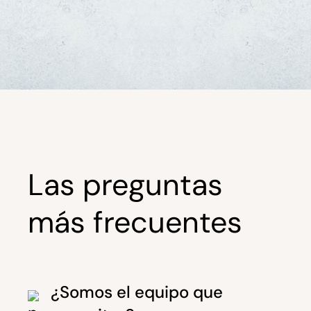
Las preguntas
más frecuentes
¿Somos el equipo que