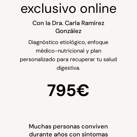
exclusivo online
Con la Dra. Carla Ramírez
González
Diagnóstico etiológico, enfoque
médico-nutricional y plan
personalizado para recuperar tu salud
digestiva.
795€
Muchas personas conviven
durante años con síntomas