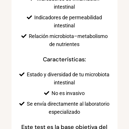
intestinal
Indicadores de permeabilidad
intestinal
Relación microbiota–metabolismo
de nutrientes
Características:
Estado y diversidad de tu microbiota
intestinal
No es invasivo
Se envía directamente al laboratorio
especializado
Este test es la base objetiva del