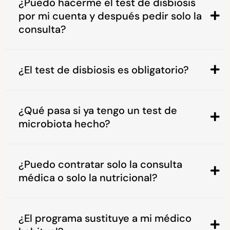
¿Puedo hacerme el test de disbiosis
por mi cuenta y después pedir solo la
consulta?
¿El test de disbiosis es obligatorio?
¿Qué pasa si ya tengo un test de
microbiota hecho?
¿Puedo contratar solo la consulta
médica o solo la nutricional?
¿El programa sustituye a mi médico