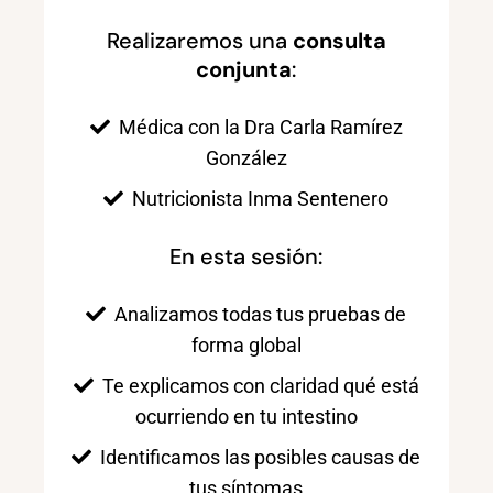
Realizaremos una
consulta
conjunta
:
Médica con la Dra Carla Ramírez
González
Nutricionista Inma Sentenero
En esta sesión:
Analizamos todas tus pruebas de
forma global
Te explicamos con claridad qué está
ocurriendo en tu intestino
Identificamos las posibles causas de
tus síntomas