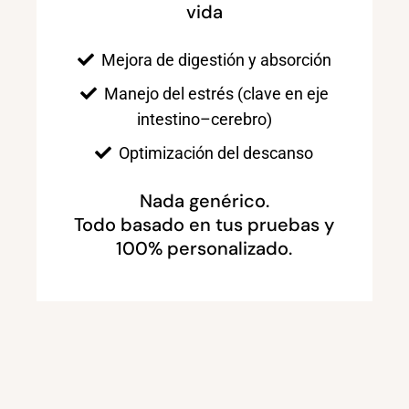
vida
Mejora de digestión y absorción
Manejo del estrés (clave en eje
intestino–cerebro)
Optimización del descanso
Nada genérico.
Todo basado en tus pruebas y
100% personalizado.