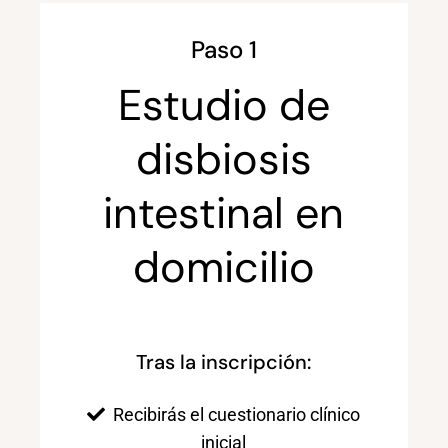
Paso 1
Estudio de
disbiosis
intestinal en
domicilio
Tras la inscripción:
Recibirás el cuestionario clínico
inicial