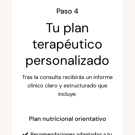
Paso 4
Tu plan
terapéutico
personalizado
Tras la consulta recibirás un informe
clínico claro y estructurado que
incluye:
Plan nutricional orientativo
Recomendaciones adaptadas a tu