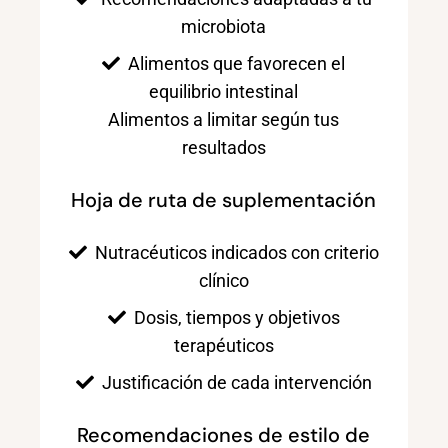
microbiota
Alimentos que favorecen el
equilibrio intestinal
Alimentos a limitar según tus
resultados
Hoja de ruta de suplementación
Nutracéuticos indicados con criterio
clínico
Dosis, tiempos y objetivos
terapéuticos
Justificación de cada intervención
Recomendaciones de estilo de