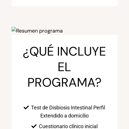
¿QUÉ INCLUYE
EL
PROGRAMA?
Test de Disbiosis Intestinal Perfil
Extendido a domicilio
Cuestionario clínico inicial