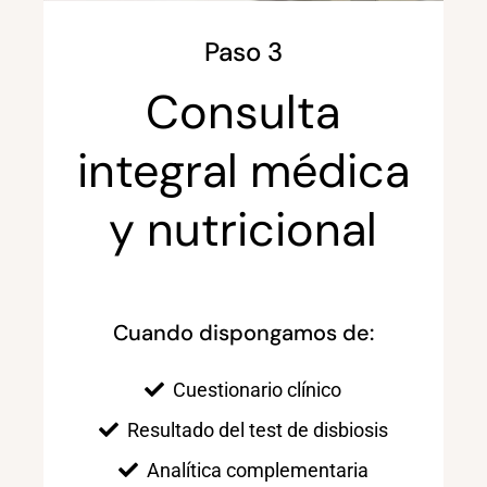
Paso 3
Consulta
integral médica
y nutricional
Cuando dispongamos de:
Cuestionario clínico
Resultado del test de disbiosis
Analítica complementaria