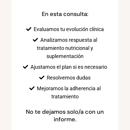
En esta consulta:
Evaluamos tu evolución clínica
Analizamos respuesta al
tratamiento nutricional y
suplementación
Ajustamos el plan si es necesario
Resolvemos dudas
Mejoramos la adherencia al
tratamiento
No te dejamos solo/a con un
informe.