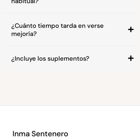
habitual?
¿Cuánto tiempo tarda en verse
mejoría?
¿Incluye los suplementos?
Inma Sentenero