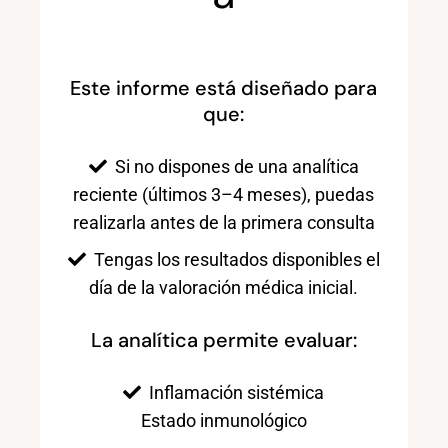
Este informe está diseñado para
que:
Si no dispones de una analítica
reciente (últimos 3–4 meses), puedas
realizarla antes de la primera consulta
Tengas los resultados disponibles el
día de la valoración médica inicial.
La analítica permite evaluar:
Inflamación sistémica
Estado inmunológico