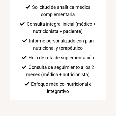
Solicitud de analítica médica
complementaria
Consulta integral inicial (médico +
nutricionista + paciente)
Informe personalizado con plan
nutricional y terapéutico
Hoja de ruta de suplementación
Consulta de seguimiento a los 2
meses (médica + nutricionista)
Enfoque médico, nutricional e
integrativo