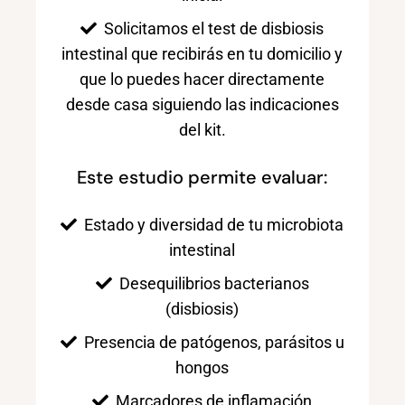
Solicitamos el test de disbiosis
intestinal que recibirás en tu domicilio y
que lo puedes hacer directamente
desde casa siguiendo las indicaciones
del kit.
Este estudio permite evaluar:
Estado y diversidad de tu microbiota
intestinal
Desequilibrios bacterianos
(disbiosis)
Presencia de patógenos, parásitos u
hongos
Marcadores de inflamación