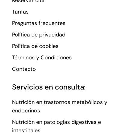
Reservar cita
Tarifas
Preguntas frecuentes
Política de privacidad
Política de cookies
Términos y Condiciones
Contacto
Servicios en consulta:
Nutrición en trastornos metabólicos y
endocrinos
Nutrición en patologías digestivas e
intestinales