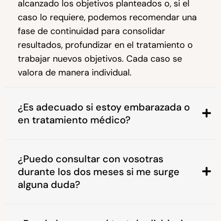
alcanzado los objetivos planteados o, si el
caso lo requiere, podemos recomendar una
fase de continuidad para consolidar
resultados, profundizar en el tratamiento o
trabajar nuevos objetivos. Cada caso se
valora de manera individual.
¿Es adecuado si estoy embarazada o
en tratamiento médico?
¿Puedo consultar con vosotras
durante los dos meses si me surge
alguna duda?