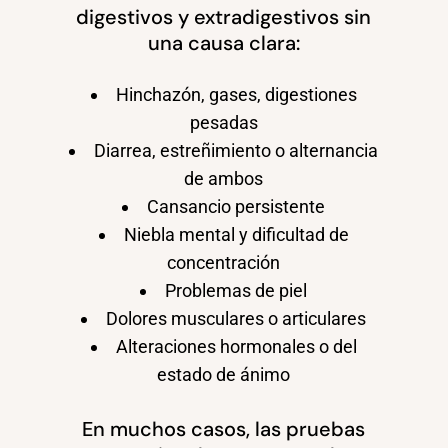
digestivos y extradigestivos sin
una causa clara:
Hinchazón, gases, digestiones
pesadas
Diarrea, estreñimiento o alternancia
de ambos
Cansancio persistente
Niebla mental y dificultad de
concentración
Problemas de piel
Dolores musculares o articulares
Alteraciones hormonales o del
estado de ánimo
En muchos casos, las pruebas