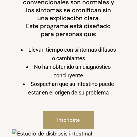
convencionales son normales y
los síntomas se cronifican sin
una explicación clara.
Este programa está diseñado
para personas que:
Llevan tiempo con síntomas difusos
o cambiantes
No han obtenido un diagnóstico
concluyente
Sospechan que su intestino puede
estar en el origen de su problema
Inscríbete