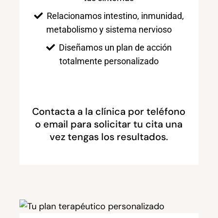
Relacionamos intestino, inmunidad,
metabolismo y sistema nervioso
Diseñamos un plan de acción
totalmente personalizado
Contacta a la clínica por teléfono
o email para solicitar tu cita una
vez tengas los resultados.