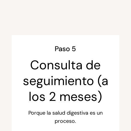
Paso 5
Consulta de
seguimiento (a
los 2 meses)
Porque la salud digestiva es un
proceso.