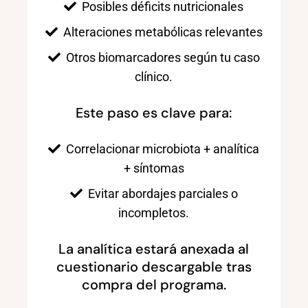
Posibles déficits nutricionales
Alteraciones metabólicas relevantes
Otros biomarcadores según tu caso
clínico.
Este paso es clave para:
Correlacionar microbiota + analítica
+ síntomas
Evitar abordajes parciales o
incompletos.
La analítica estará anexada al
cuestionario descargable tras
compra del programa.