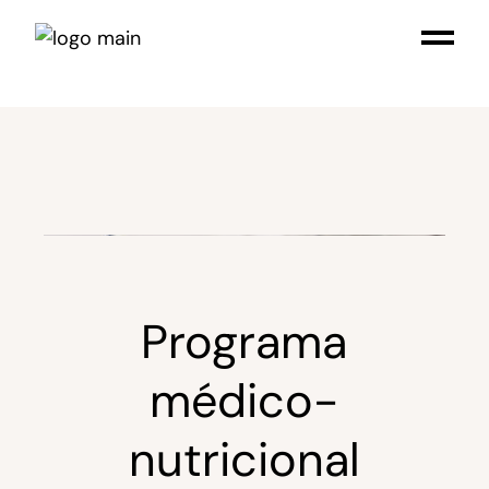
Programa
médico-
nutricional