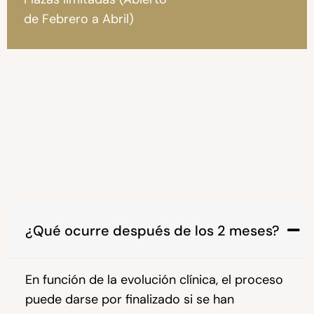
de Febrero a Abril)
¿Qué ocurre después de los 2 meses?
En función de la evolución clínica, el proceso
puede darse por finalizado si se han